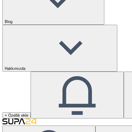
Blog
Hakkımızda
+ Özellik ekle