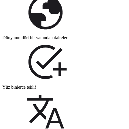
Dünyanın dört bir yanından daireler
Yüz binlerce teklif