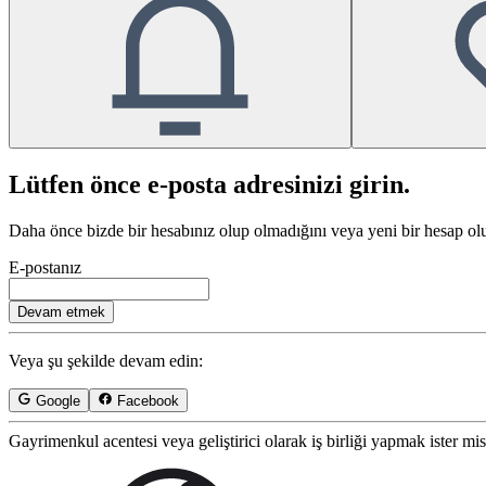
Lütfen önce e-posta adresinizi girin.
Daha önce bizde bir hesabınız olup olmadığını veya yeni bir hesap oluş
E-postanız
Devam etmek
Veya şu şekilde devam edin:
Google
Facebook
Gayrimenkul acentesi veya geliştirici olarak iş birliği yapmak ister mi