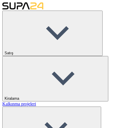
Satış
Kiralama
Kalkınma projeleri