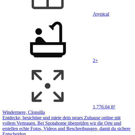
Atypical
2+
1,776.04 ft²
Windermere, Clonsilla
Entdecke, besichtige und miete dein neues Zuhause online mit
vollem Vertrauen. Bei Spotahome überprüfen wir die Orte und
erstellen echte Fotos, Videos und Beschreibungen, damit du sichere
Entscheidun…