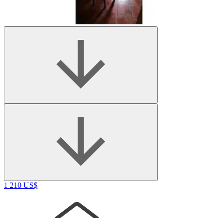
1 210 US$