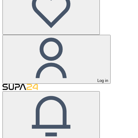
Log in