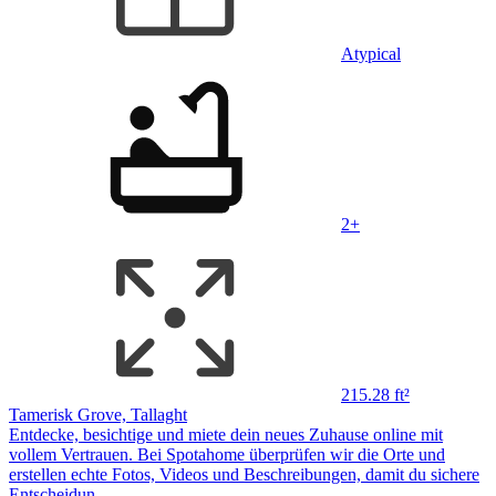
Atypical
2+
215.28 ft²
Tamerisk Grove, Tallaght
Entdecke, besichtige und miete dein neues Zuhause online mit
vollem Vertrauen. Bei Spotahome überprüfen wir die Orte und
erstellen echte Fotos, Videos und Beschreibungen, damit du sichere
Entscheidun…