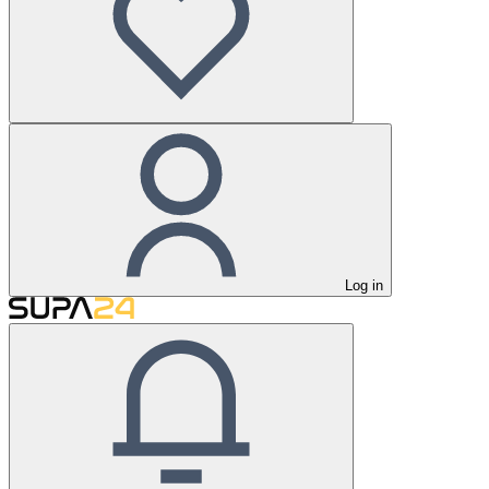
Log in