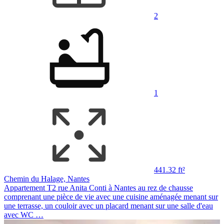
2
1
441.32 ft²
Chemin du Halage, Nantes
Appartement T2 rue Anita Conti à Nantes au rez de chausse
comprenant une pièce de vie avec une cuisine aménagée menant sur
une terrasse, un couloir avec un placard menant sur une salle d'eau
avec WC …