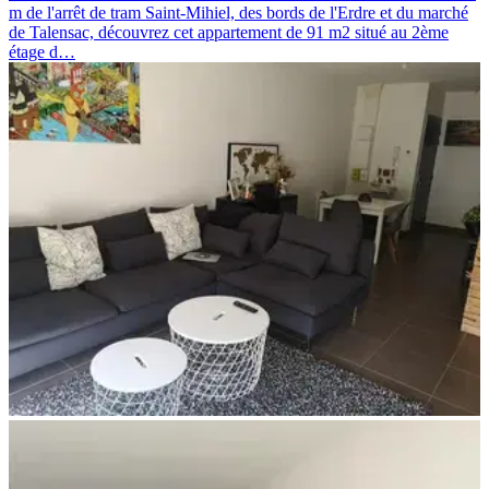
m de l'arrêt de tram Saint-Mihiel, des bords de l'Erdre et du marché
de Talensac, découvrez cet appartement de 91 m2 situé au 2ème
étage d…