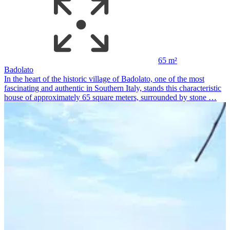
65 m²
Badolato
In the heart of the historic village of Badolato, one of the most
fascinating and authentic in Southern Italy, stands this characteristic
house of approximately 65 square meters, surrounded by stone …