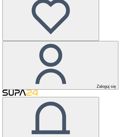
Zaloguj się