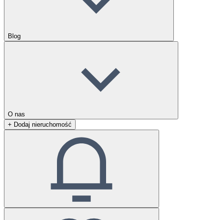
Blog
O nas
+ Dodaj nieruchomość