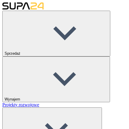
Sprzedaż
Wynajem
Projekty rozwojowe