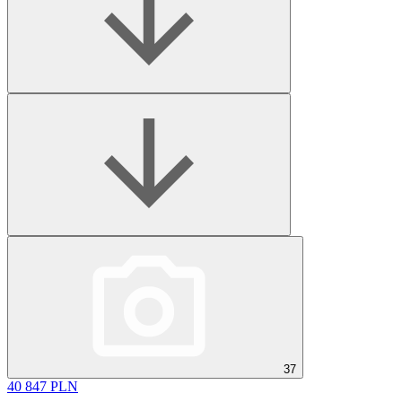
37
40 847 PLN