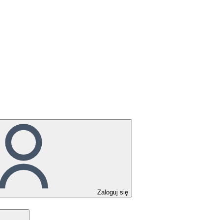
Zaloguj się