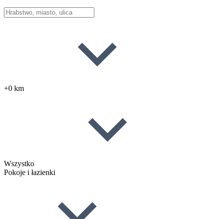
+0 km
Wszystko
Pokoje i łazienki