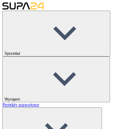
Sprzedaż
Wynajem
Projekty rozwojowe