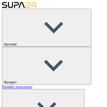
Sprzedaż
Wynajem
Projekty rozwojowe