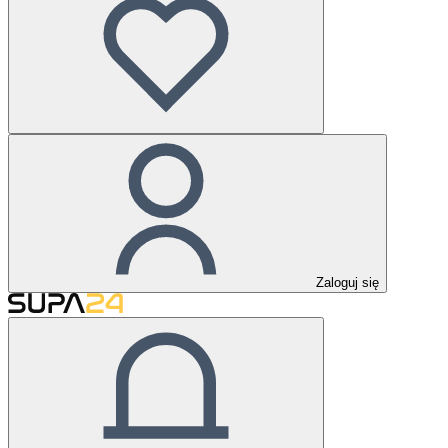
Zaloguj się