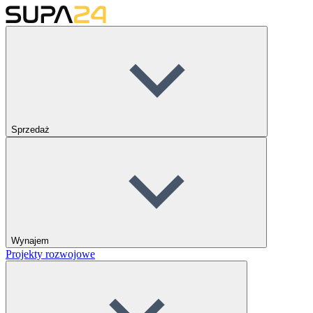
Sprzedaż
Wynajem
Projekty rozwojowe