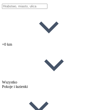
+0 km
Wszystko
Pokoje i łazienki