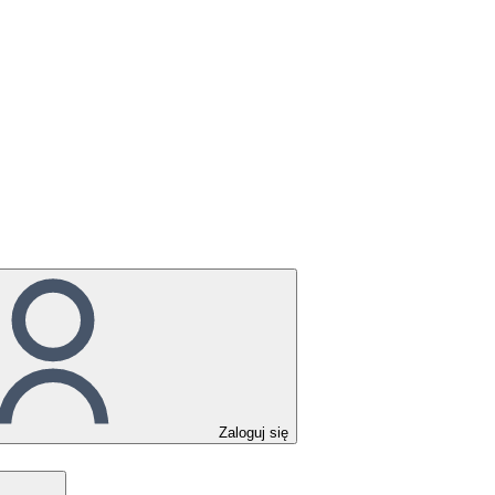
Zaloguj się