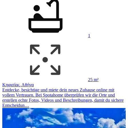
1
25 m²
Κηφισίας, Αθήνα
Entdecke, besichtige und miete dein neues Zuhause online mit
vollem Vertrauen. Bei Spotahome überprüfen wir die Orte und
erstellen echte Fotos, Videos und Beschreibungen, damit du sichere
Entscheidun…