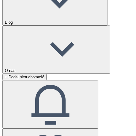
Blog
O nas
+ Dodaj nieruchomość