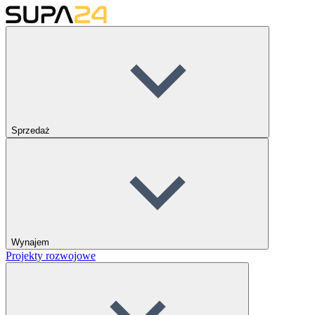
Sprzedaż
Wynajem
Projekty rozwojowe