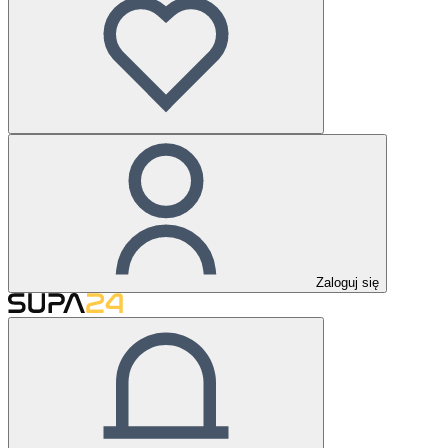
Zaloguj się