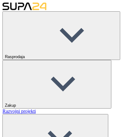
Rasprodaja
Zakup
Razvojni projekti