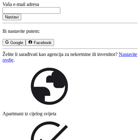
Vaša e-mail adresa
Nastavi
Ili nastavite putem:
Google
Facebook
Želite li sarađivati ​​kao agencija za nekretnine ili investitor?
Nastavite
ovdje
.
Apartmani iz cijelog svijeta