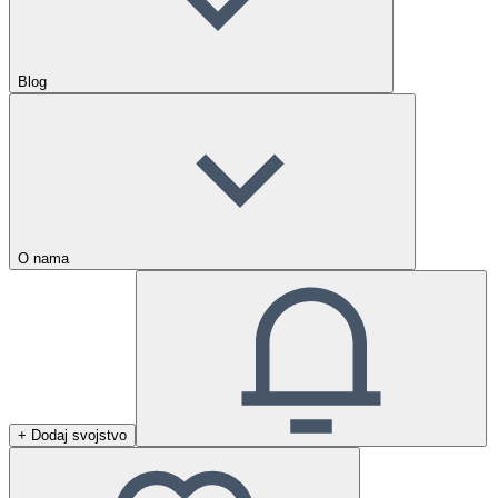
Blog
O nama
+ Dodaj svojstvo