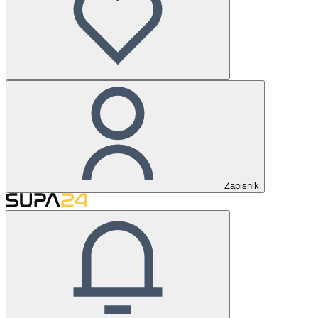
Zapisnik