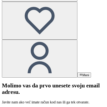
Meni
Molimo vas da prvo unesete svoju email
adresu.
Javite nam ako već imate račun kod nas ili ga tek otvarate.