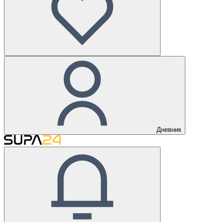
Дневник