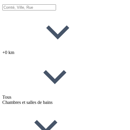
+0 km
Tous
Chambres et salles de bains