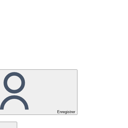
Enregistrer