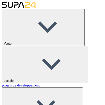
Vente
Location
projets de développement