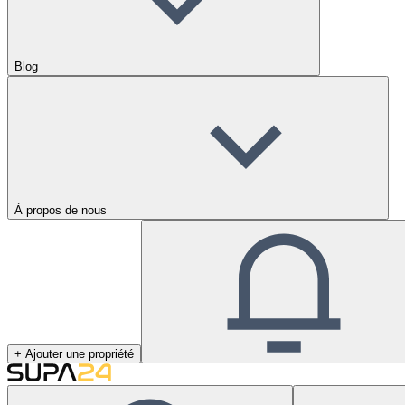
Blog
À propos de nous
+ Ajouter une propriété