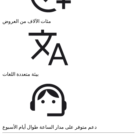
مئات الآلاف من العروض
بيئة متعددة اللغات
دعم متوفر على مدار الساعة طوال أيام الأسبوع