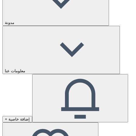
مدونة
معلومات عنا
+ إضافة خاصية