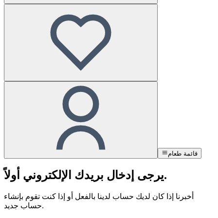
قائمة طعام
يرجى إدخال بريدك الإلكتروني أولاً.
أخبرنا إذا كان لديك حساب لدينا بالفعل أو إذا كنت تقوم بإنشاء
حساب جديد.