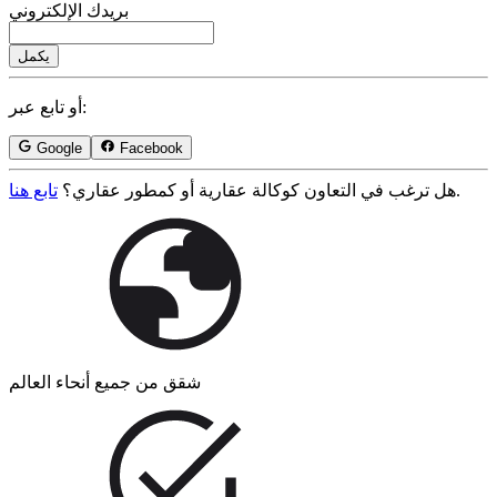
بريدك الإلكتروني
يكمل
أو تابع عبر:
Google
Facebook
.
هل ترغب في التعاون كوكالة عقارية أو كمطور عقاري؟
تابع هنا
شقق من جميع أنحاء العالم